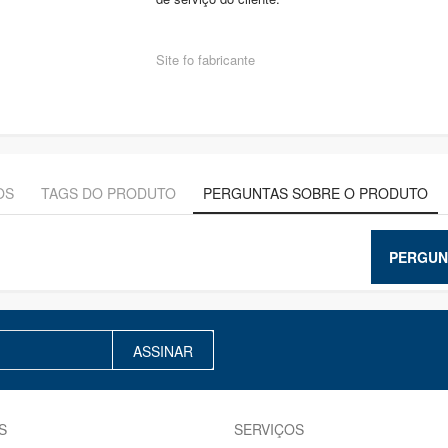
Site fo fabricante
OS
TAGS DO PRODUTO
PERGUNTAS SOBRE O PRODUTO
PERGUN
ASSINAR
S
SERVIÇOS