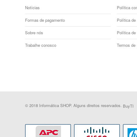
Notícias
Política co
Formas de pagamento
Política de 
Sobre nós
Política de
Trabalhe conosco
Termos de
© 2018 Informática SHOP. Alguns direitos reservados.
BuyTI