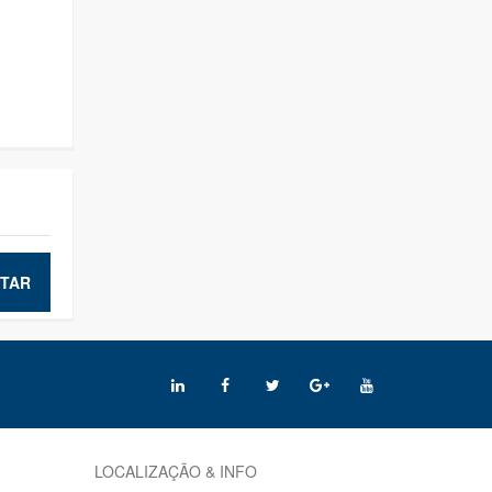
TAR
LOCALIZAÇÃO & INFO