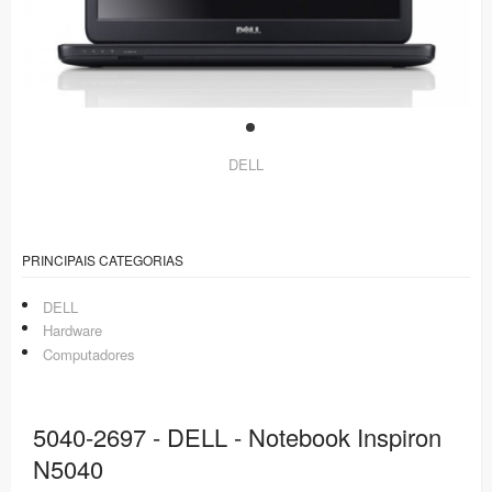
DELL
PRINCIPAIS CATEGORIAS
DELL
Hardware
Computadores
5040-2697 - DELL - Notebook Inspiron
N5040