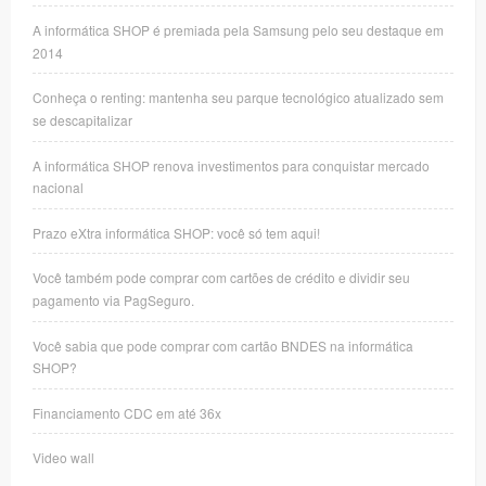
A informática SHOP é premiada pela Samsung pelo seu destaque em
2014
Conheça o renting: mantenha seu parque tecnológico atualizado sem
se descapitalizar
A informática SHOP renova investimentos para conquistar mercado
nacional
Prazo eXtra informática SHOP: você só tem aqui!
Você também pode comprar com cartões de crédito e dividir seu
pagamento via PagSeguro.
Você sabia que pode comprar com cartão BNDES na informática
SHOP?
Financiamento CDC em até 36x
Video wall