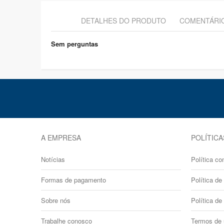
DETALHES DO PRODUTO
COMENTÁRI
Sem perguntas
A EMPRESA
POLÍTICA
Notícias
Política co
Formas de pagamento
Política de 
Sobre nós
Política de
Trabalhe conosco
Termos de