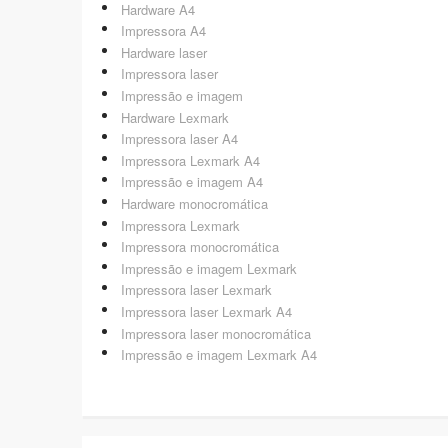
Hardware A4
Impressora A4
Hardware laser
Impressora laser
Impressão e imagem
Hardware Lexmark
Impressora laser A4
Impressora Lexmark A4
Impressão e imagem A4
Hardware monocromática
Impressora Lexmark
Impressora monocromática
Impressão e imagem Lexmark
Impressora laser Lexmark
Impressora laser Lexmark A4
Impressora laser monocromática
Impressão e imagem Lexmark A4