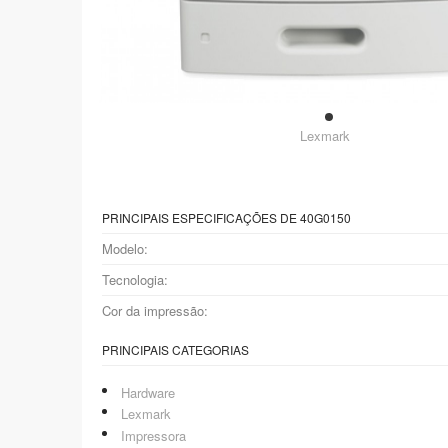
Lexmark
PRINCIPAIS ESPECIFICAÇÕES DE 40G0150
Modelo:
Tecnologia:
Cor da impressão:
PRINCIPAIS CATEGORIAS
Hardware
Lexmark
Impressora