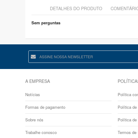
DETALHES DO PRODUTO
COMENTÁRI
Sem perguntas
A EMPRESA
POLÍTICA
Notícias
Política co
Formas de pagamento
Política de 
Sobre nós
Política de
Trabalhe conosco
Termos de