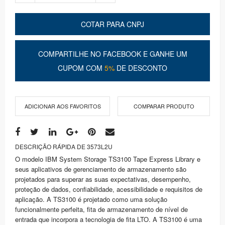
COTAR PARA CNPJ
COMPARTILHE NO FACEBOOK E GANHE UM
CUPOM COM
5%
DE DESCONTO
ADICIONAR AOS FAVORITOS
COMPARAR PRODUTO
DESCRIÇÃO RÁPIDA DE 3573L2U
O modelo IBM System Storage TS3100 Tape Express Library e
seus aplicativos de gerenciamento de armazenamento são
projetados para superar as suas expectativas, desempenho,
proteção de dados, confiabilidade, acessibilidade e requisitos de
aplicação. A TS3100 é projetado como uma solução
funcionalmente perfeita, fita de armazenamento de nível de
entrada que incorpora a tecnologia de fita LTO. A TS3100 é uma