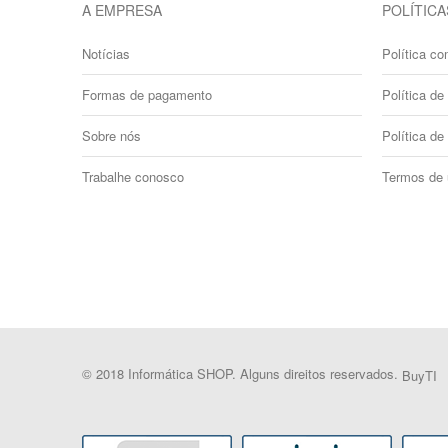
A EMPRESA
POLÍTICA
Notícias
Política co
Formas de pagamento
Política de 
Sobre nós
Política de
Trabalhe conosco
Termos de
© 2018 Informática SHOP. Alguns direitos reservados.
BuyTI