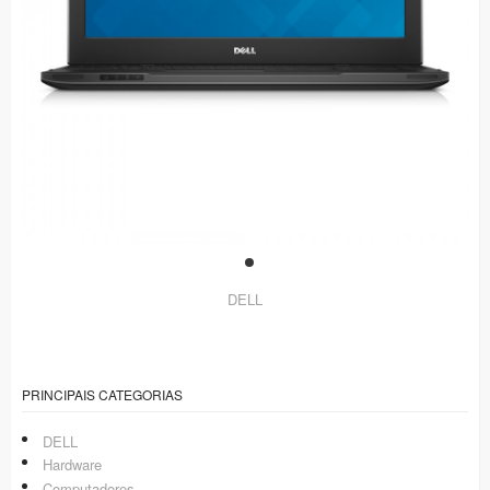
DELL
PRINCIPAIS CATEGORIAS
DELL
Hardware
Computadores