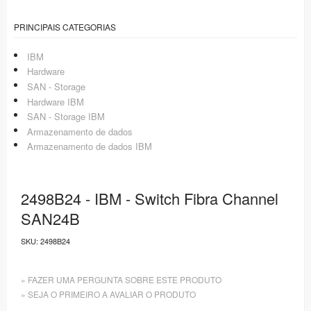
PRINCIPAIS CATEGORIAS
IBM
Hardware
SAN - Storage
Hardware IBM
SAN - Storage IBM
Armazenamento de dados
Armazenamento de dados IBM
2498B24 - IBM - Switch Fibra Channel
SAN24B
SKU:
2498B24
» FAZER UMA PERGUNTA SOBRE ESTE PRODUTO
» SEJA O PRIMEIRO A AVALIAR O PRODUTO