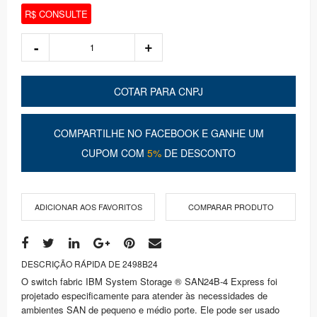
R$ CONSULTE
COTAR PARA CNPJ
COMPARTILHE NO FACEBOOK E GANHE UM
CUPOM COM
5%
DE DESCONTO
ADICIONAR AOS FAVORITOS
COMPARAR PRODUTO
DESCRIÇÃO RÁPIDA DE 2498B24
O switch fabric IBM System Storage ® SAN24B-4 Express foi
projetado especificamente para atender às necessidades de
ambientes SAN de pequeno e médio porte. Ele pode ser usado