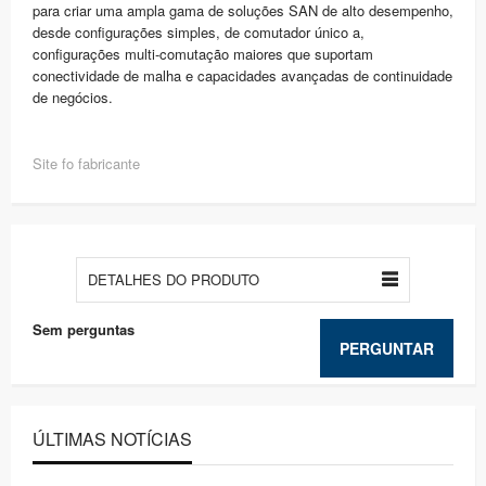
para criar uma ampla gama de soluções SAN de alto desempenho,
desde configurações simples, de comutador único a,
configurações multi-comutação maiores que suportam
conectividade de malha e capacidades avançadas de continuidade
de negócios.
Site fo fabricante
DETALHES DO PRODUTO
Sem perguntas
PERGUNTAR
ÚLTIMAS NOTÍCIAS