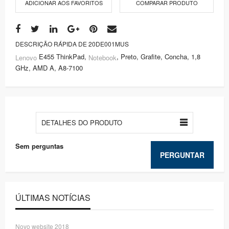
ADICIONAR AOS FAVORITOS
COMPARAR PRODUTO
DESCRIÇÃO RÁPIDA DE 20DE001MUS
E455 ThinkPad,
, Preto, Grafite, Concha, 1,8
Lenovo
Notebook
GHz, AMD A, A8-7100
DETALHES DO PRODUTO
Sem perguntas
PERGUNTAR
ÚLTIMAS NOTÍCIAS
Novo website 2018