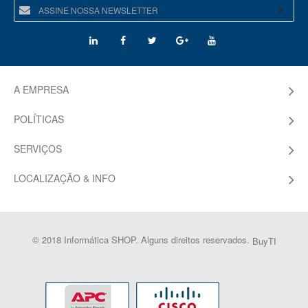
A EMPRESA
POLÍTICAS
SERVIÇOS
LOCALIZAÇÃO & INFO
© 2018 Informática SHOP. Alguns direitos reservados.
BuyTI