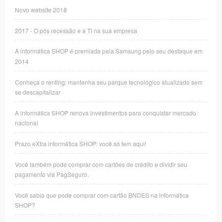
Novo website 2018
2017 - O pós recessão e a TI na sua empresa
A informática SHOP é premiada pela Samsung pelo seu destaque em
2014
Conheça o renting: mantenha seu parque tecnológico atualizado sem
se descapitalizar
A informática SHOP renova investimentos para conquistar mercado
nacional
Prazo eXtra informática SHOP: você só tem aqui!
Você também pode comprar com cartões de crédito e dividir seu
pagamento via PagSeguro.
Você sabia que pode comprar com cartão BNDES na informática
SHOP?