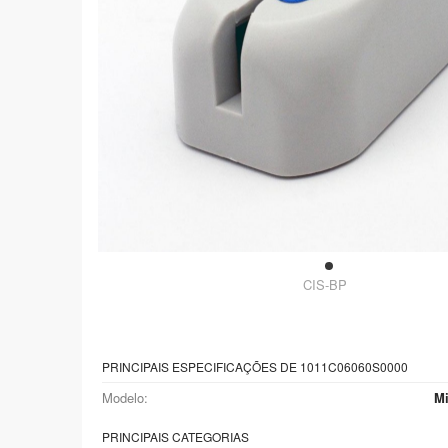
CIS-BP
PRINCIPAIS ESPECIFICAÇÕES DE 1011C06060S0000
Modelo:
M
PRINCIPAIS CATEGORIAS