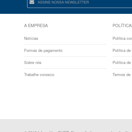
A EMPRESA
POLÍTICA
Notícias
Política co
Formas de pagamento
Política de 
Sobre nós
Política de
Trabalhe conosco
Termos de