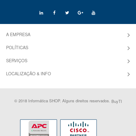
A EMPRESA
POLÍTICAS
SERVIÇOS
LOCALIZAÇÃO & INFO
© 2018 Informática SHOP. Alguns direitos reservados.
BuyTI