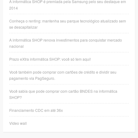
A informática SHOP é premiada pela Samsung pelo seu destaque em
2014
Conheça o renting: mantenha seu parque tecnológico atualizado sem
se descapitalizar
A informática SHOP renova investimentos para conquistar mercado
nacional
Prazo eXtra informática SHOP: você só tem aqui!
Você também pode comprar com cartões de crédito e dividir seu
pagamento via PagSeguro.
Você sabia que pode comprar com cartão BNDES na informática
SHOP?
Financiamento CDC em até 36x
Video wall