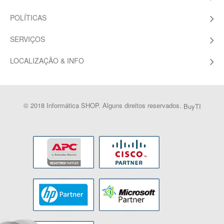
POLÍTICAS
SERVIÇOS
LOCALIZAÇÃO & INFO
© 2018 Informática SHOP. Alguns direitos reservados.
BuyTI