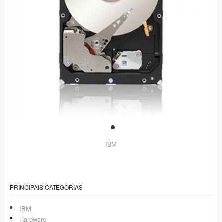
IBM
PRINCIPAIS CATEGORIAS
IBM
Hardware