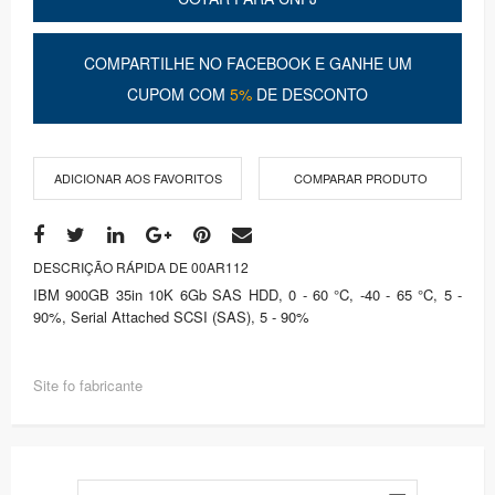
COMPARTILHE NO FACEBOOK E GANHE UM
CUPOM COM
5%
DE DESCONTO
ADICIONAR AOS FAVORITOS
COMPARAR PRODUTO
DESCRIÇÃO RÁPIDA DE 00AR112
IBM 900GB 35in 10K 6Gb SAS HDD, 0 - 60 °C, -40 - 65 °C, 5 -
90%, Serial Attached SCSI (SAS), 5 - 90%
Site fo fabricante