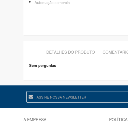
Automação comercial
DETALHES DO PRODUTO
COMENTÁRI
Sem perguntas
A EMPRESA
POLÍTICA