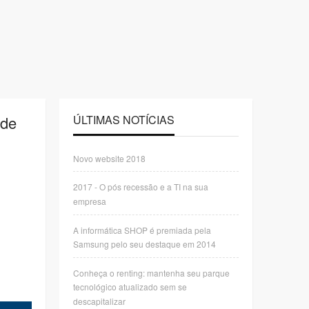
 de
ÚLTIMAS NOTÍCIAS
Novo website 2018
2017 - O pós recessão e a TI na sua
empresa
A informática SHOP é premiada pela
Samsung pelo seu destaque em 2014
Conheça o renting: mantenha seu parque
tecnológico atualizado sem se
descapitalizar