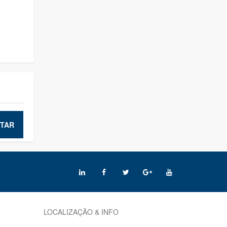
TAR
LOCALIZAÇÃO & INFO